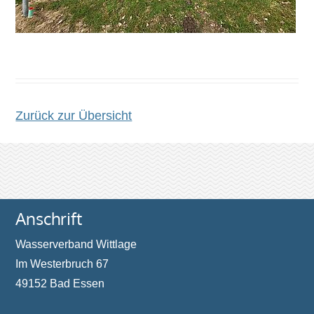
Zurück zur Übersicht
Anschrift
Wasserverband Wittlage
Im Westerbruch 67
49152 Bad Essen