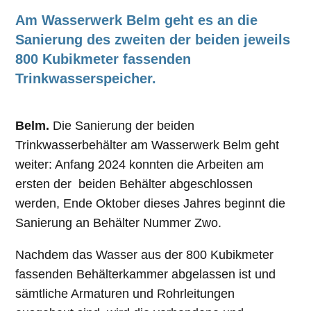
Am Wasserwerk Belm geht es an die
Sanierung des zweiten der beiden jeweils
800 Kubikmeter fassenden
Trinkwasserspeicher.
Belm.
Die Sanierung der beiden
Trinkwasserbehälter am Wasserwerk Belm geht
weiter: Anfang 2024 konnten die Arbeiten am
ersten der beiden Behälter abgeschlossen
werden, Ende Oktober dieses Jahres beginnt die
Sanierung an Behälter Nummer Zwo.
Nachdem das Wasser aus der 800 Kubikmeter
fassenden Behälterkammer abgelassen ist und
sämtliche Armaturen und Rohrleitungen