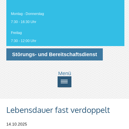
Montag - Donnerstag
7:30 - 16:30 Uhr
Freitag
7:30 - 12:00 Uhr
Störungs- und Bereitschaftsdienst
Lebensdauer fast verdoppelt
14.10.2025