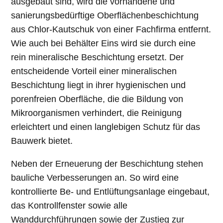
ausgebaut sind, wird die vorhandene und
sanierungsbedürftige Oberflächenbeschichtung
aus Chlor-Kautschuk von einer Fachfirma entfernt.
Wie auch bei Behälter Eins wird sie durch eine
rein mineralische Beschichtung ersetzt. Der
entscheidende Vorteil einer mineralischen
Beschichtung liegt in ihrer hygienischen und
porenfreien Oberfläche, die die Bildung von
Mikroorganismen verhindert, die Reinigung
erleichtert und einen langlebigen Schutz für das
Bauwerk bietet.
Neben der Erneuerung der Beschichtung stehen
bauliche Verbesserungen an. So wird eine
kontrollierte Be- und Entlüftungsanlage eingebaut,
das Kontrollfenster sowie alle
Wanddurchführungen sowie der Zustieg zur