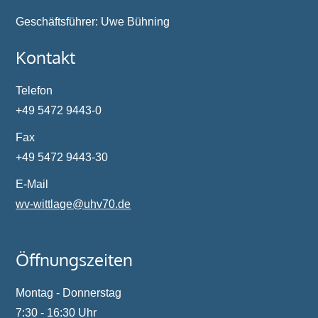
Geschäftsführer: Uwe Bühning
Kontakt
Telefon
+49 5472 9443-0
Fax
+49 5472 9443-30
E-Mail
wv-wittlage@
uhv70.de
Öffnungszeiten
Montag - Donnerstag
7:30 - 16:30 Uhr