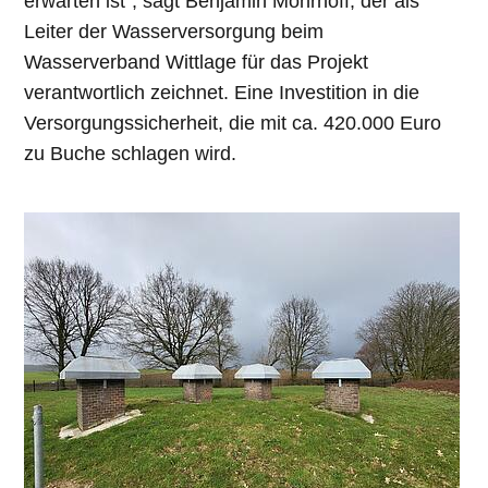
erwarten ist“, sagt Benjamin Mohrhoff, der als
Leiter der Wasserversorgung beim
Wasserverband Wittlage für das Projekt
verantwortlich zeichnet. Eine Investition in die
Versorgungssicherheit, die mit ca. 420.000 Euro
zu Buche schlagen wird.