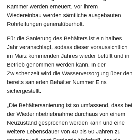
Kammer werden erneuert. Vor ihrem
Wiedereinbau werden sämtliche ausgebauten
Rohrleitungen generalüberholt.
Für die Sanierung des Behälters ist ein halbes
Jahr veranschlagt, sodass dieser voraussichtlich
im März kommenden Jahres wieder befüllt und in
Betrieb genommen werden kann. In der
Zwischenzeit wird die Wasserversorgung über den
bereits sanierten Behälter Nummer Eins
sichergestellt.
„Die Behältersanierung ist so umfassend, dass bei
der Wiederinbetriebnahme durchaus von einem
Neuzustand gesprochen werden kann und eine
weitere Lebensdauer von 40 bis 50 Jahren zu