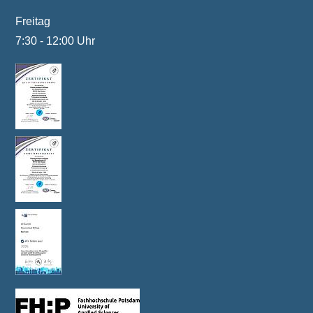
Freitag
7:30 - 12:00 Uhr