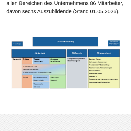
allen Bereichen des Unternehmens 86 Mitarbeiter,
davon sechs Auszubildende (Stand 01.05.2026).