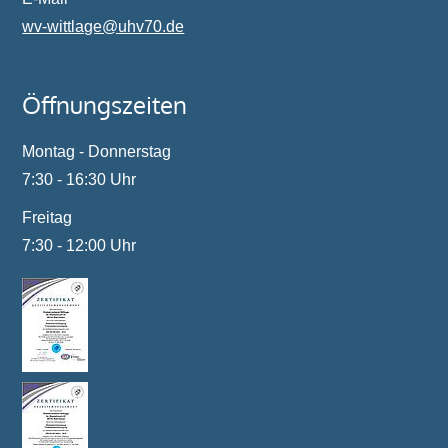
wv-wittlage@
uhv70.de
Öffnungszeiten
Montag - Donnerstag
7:30 - 16:30 Uhr
Freitag
7:30 - 12:00 Uhr