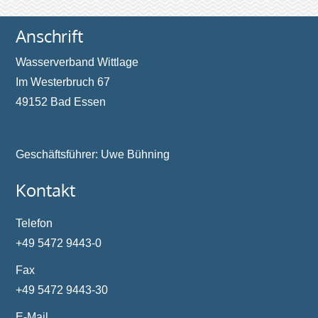
Anschrift
Wasserverband Wittlage
Im Westerbruch 67
49152 Bad Essen
Geschäftsführer: Uwe Bühning
Kontakt
Telefon
+49 5472 9443-0
Fax
+49 5472 9443-30
E-Mail