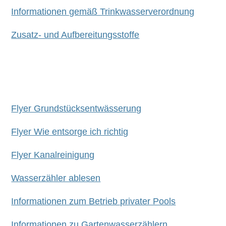
Informationen gemäß Trinkwasserverordnung
Zusatz- und Aufbereitungsstoffe
Flyer Grundstücksentwässerung
Flyer Wie entsorge ich richtig
Flyer Kanalreinigung
Wasserzähler ablesen
Informationen zum Betrieb privater Pools
Informationen zu Gartenwasserzählern