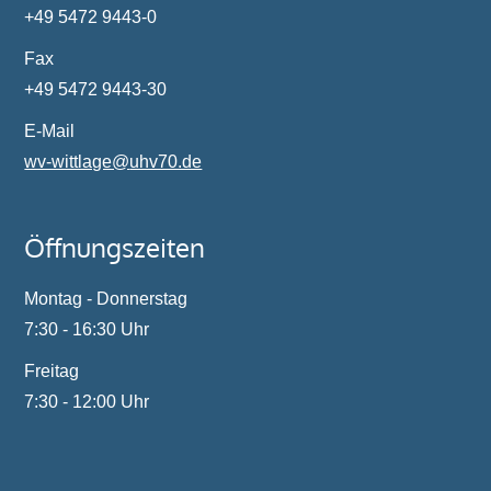
+49 5472 9443-0
Fax
+49 5472 9443-30
E-Mail
wv-wittlage@
uhv70.de
Öffnungszeiten
Montag - Donnerstag
7:30 - 16:30 Uhr
Freitag
7:30 - 12:00 Uhr