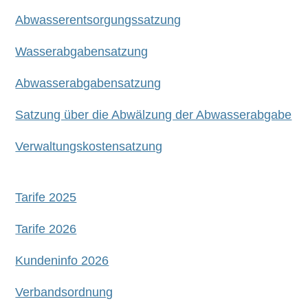
Abwasserentsorgungssatzung
Wasserabgabensatzung
Abwasserabgabensatzung
Satzung über die Abwälzung der Abwasserabgabe
Verwaltungskostensatzung
Tarife 2025
Tarife 2026
Kundeninfo 2026
Verbandsordnung