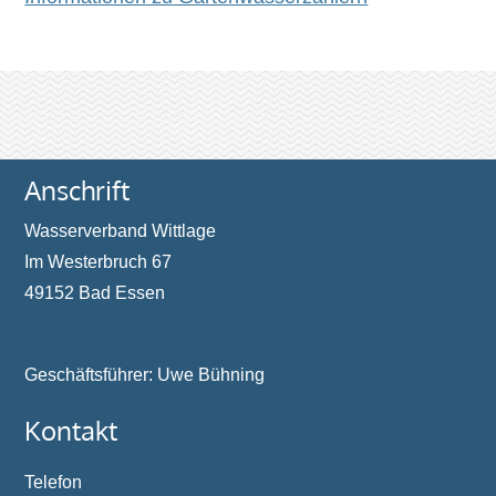
Anschrift
Wasserverband Wittlage
Im Westerbruch 67
49152 Bad Essen
Geschäftsführer: Uwe Bühning
Kontakt
Telefon