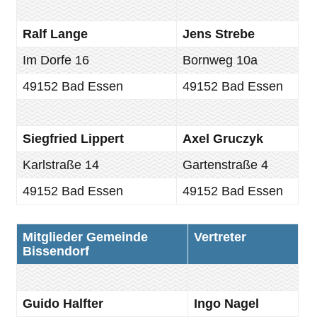
Ralf Lange
Jens Strebe
Im Dorfe 16
Bornweg 10a
49152 Bad Essen
49152 Bad Essen
Siegfried Lippert
Axel Gruczyk
Karlstraße 14
Gartenstraße 4
49152 Bad Essen
49152 Bad Essen
Mitglieder Gemeinde
Vertreter
Bissendorf
Guido Halfter
Ingo Nagel