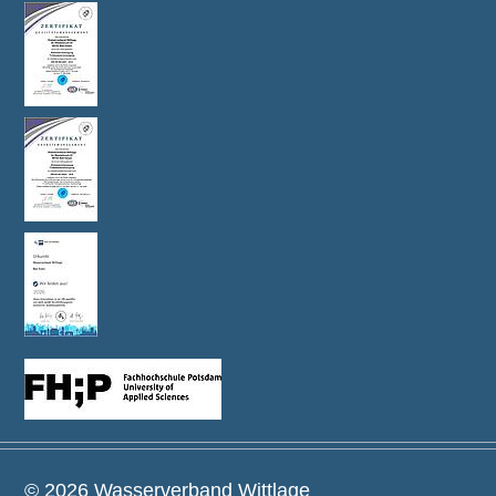
© 2026 Wasserverband Wittlage