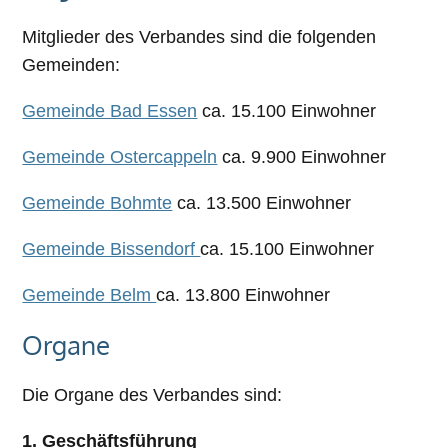
Mitglieder des Verbandes sind die folgenden
Gemeinden:
Gemeinde Bad Essen
ca. 15.100 Einwohner
Gemeinde Ostercappeln
ca. 9.900 Einwohner
Gemeinde Bohmte
ca. 13.500 Einwohner
Gemeinde Bissendorf
ca. 15.100 Einwohner
Gemeinde Belm
ca. 13.800 Einwohner
Organe
Die Organe des Verbandes sind:
1. Geschäftsführung