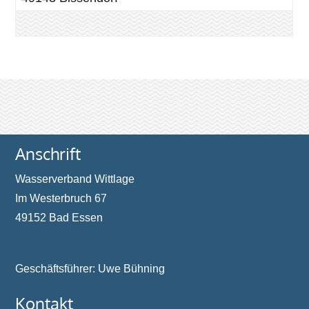
Anschrift
Wasserverband Wittlage
Im Westerbruch 67
49152 Bad Essen
Geschäftsführer: Uwe Bühning
Kontakt