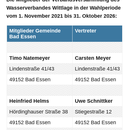
Wasserverbandes Wittlage in der Wahlperiode
vom 1. November 2021 bis 31. Oktober 2026:
Mitglieder Gemeinde
Vertreter
Bad Essen
Timo Natemeyer
Carsten Meyer
Lindenstraße 41/43
Lindenstraße 41/43
49152 Bad Essen
49152 Bad Essen
Heinfried Helms
Uwe Schnittker
Hördinghauser Straße 38
Stiegestraße 12
49152 Bad Essen
49152 Bad Essen