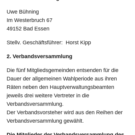
Uwe Bühning
Im Westerbruch 67
49152 Bad Essen
Stellv. Geschäftsführer: Horst Kipp
2. Verbandsversammlung
Die fünf Mitgliedsgemeinden entsenden für die
Dauer der allgemeinen Wahlperiode aus ihren
Räten neben den Hauptverwaltungsbeamten
jeweils drei weitere Vertreter in die
Verbandsversammlung.
Der Verbandsvorsteher wird aus den Reihen der
Verbandsversammlung gewählt.
Die Mitglieder der Verbandsversammlung des