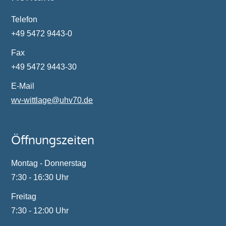
Telefon
+49 5472 9443-0
Fax
+49 5472 9443-30
E-Mail
wv-wittlage@
uhv70.de
Öffnungszeiten
Montag - Donnerstag
7:30 - 16:30 Uhr
Freitag
7:30 - 12:00 Uhr