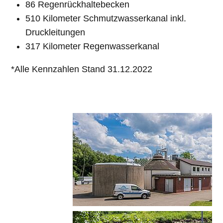
86 Regenrückhaltebecken
510 Kilometer Schmutzwasserkanal inkl.
Druckleitungen
317 Kilometer Regenwasserkanal
*Alle Kennzahlen Stand 31.12.2022