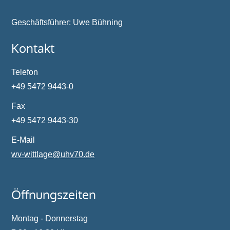
Geschäftsführer: Uwe Bühning
Kontakt
Telefon
+49 5472 9443-0
Fax
+49 5472 9443-30
E-Mail
wv-wittlage@
uhv70.de
Öffnungszeiten
Montag - Donnerstag