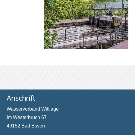
Anschrift
Wasserverband Wittlage
Im Westerbruch 67
49152 Bad Essen