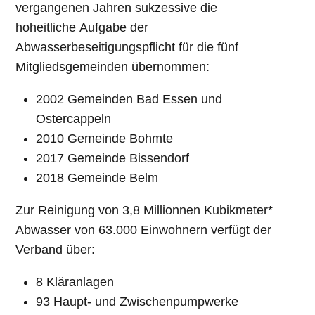
vergangenen Jahren sukzessive die
hoheitliche Aufgabe der
Abwasserbeseitigungspflicht für die fünf
Mitgliedsgemeinden übernommen:
2002 Gemeinden Bad Essen und
Ostercappeln
2010 Gemeinde Bohmte
2017 Gemeinde Bissendorf
2018 Gemeinde Belm
Zur Reinigung von 3,8 Millionnen Kubikmeter*
Abwasser von 63.000 Einwohnern verfügt der
Verband über:
8 Kläranlagen
93 Haupt- und Zwischenpumpwerke