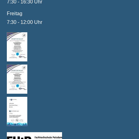
7:30 - 16:30 Uhr
Freitag
7:30 - 12:00 Uhr