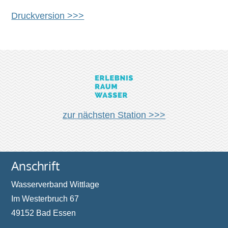
Druckversion >>>
zur nächsten Station >>>
Anschrift
Wasserverband Wittlage
Im Westerbruch 67
49152 Bad Essen