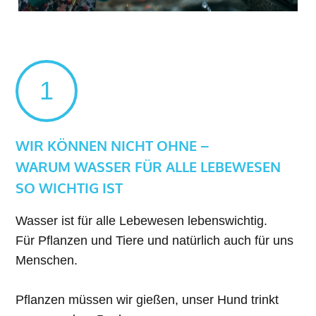
1
WIR KÖNNEN NICHT OHNE –
WARUM WASSER FÜR ALLE LEBEWESEN
SO WICHTIG IST
Wasser ist für alle Lebewesen lebenswichtig.
Für Pflanzen und Tiere und natürlich auch für uns
Menschen.
Pflanzen müssen wir gießen, unser Hund trinkt