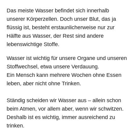
Das meiste Wasser befindet sich innerhalb
unserer Körperzellen. Doch unser Blut, das ja
flüssig ist, besteht erstaunlicherweise nur zur
Hälfte aus Wasser, der Rest sind andere
lebenswichtige Stoffe.
Wasser ist wichtig für unsere Organe und unseren
Stoffwechsel, etwa unsere Verdauung.
Ein Mensch kann mehrere Wochen ohne Essen
leben, aber nicht ohne Trinken.
Ständig scheiden wir Wasser aus – allein schon
beim Atmen, vor allem aber, wenn wir schwitzen.
Deshalb ist es wichtig, immer ausreichend zu
trinken.