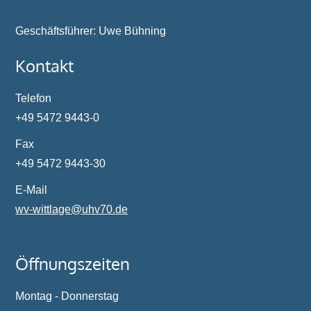
Geschäftsführer: Uwe Bühning
Kontakt
Telefon
+49 5472 9443-0
Fax
+49 5472 9443-30
E-Mail
wv-wittlage@
uhv70.de
Öffnungszeiten
Montag - Donnerstag