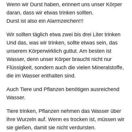
Wenn wir Durst haben, erinnert uns unser Körper
daran, dass wir etwas trinken sollten.
Durst ist also ein Alarmzeichen!!!
Wir sollten täglich etwa zwei bis drei Liter trinken
Und das, was wir trinken, sollte etwas sein, das
unserem Körperwirklich guttut. Am besten ist
Wasser, denn unser Körper braucht nicht nur
Flüssigkeit, sondern auch die vielen Mineralstoffe,
die im Wasser enthalten sind.
Auch Tiere und Pflanzen benötigen ausreichend
Wasser.
Tiere trinken, Pflanzen nehmen das Wasser über
ihre Wurzeln auf. Wenn es trocken ist, müssen wir
sie gießen, damit sie nicht verdursten.