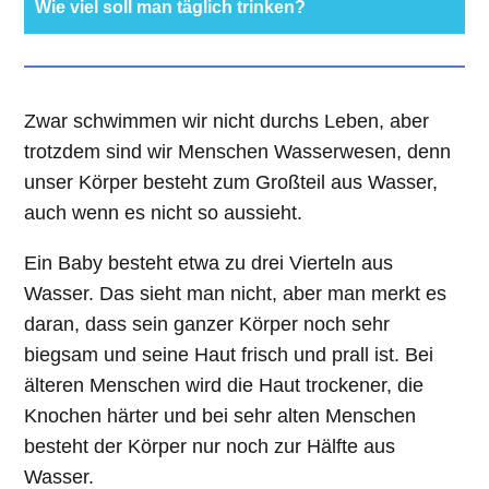
Wie viel soll man täglich trinken?
Zwar schwimmen wir nicht durchs Leben, aber
trotzdem sind wir Menschen Wasserwesen, denn
unser Körper besteht zum Großteil aus Wasser,
auch wenn es nicht so aussieht.
Ein Baby besteht etwa zu drei Vierteln aus
Wasser. Das sieht man nicht, aber man merkt es
daran, dass sein ganzer Körper noch sehr
biegsam und seine Haut frisch und prall ist. Bei
älteren Menschen wird die Haut trockener, die
Knochen härter und bei sehr alten Menschen
besteht der Körper nur noch zur Hälfte aus
Wasser.