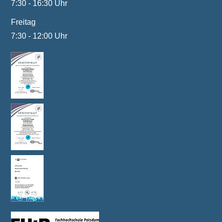
7:30 - 16:30 Uhr
Freitag
7:30 - 12:00 Uhr