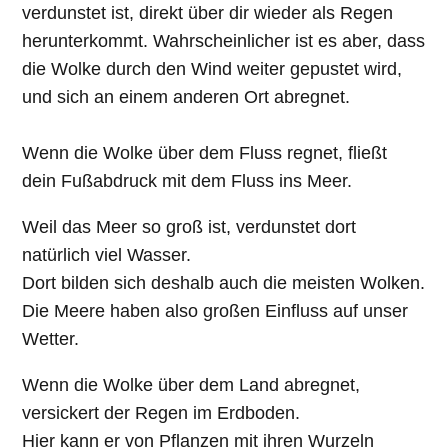
verdunstet ist, direkt über dir wieder als Regen
herunterkommt. Wahrscheinlicher ist es aber, dass
die Wolke durch den Wind weiter gepustet wird,
und sich an einem anderen Ort abregnet.
Wenn die Wolke über dem Fluss regnet, fließt
dein Fußabdruck mit dem Fluss ins Meer.
Weil das Meer so groß ist, verdunstet dort
natürlich viel Wasser.
Dort bilden sich deshalb auch die meisten Wolken.
Die Meere haben also großen Einfluss auf unser
Wetter.
Wenn die Wolke über dem Land abregnet,
versickert der Regen im Erdboden.
Hier kann er von Pflanzen mit ihren Wurzeln