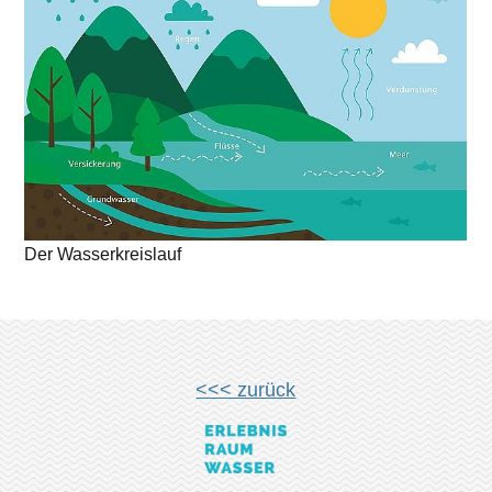
Der Wasserkreislauf
<<< zurück