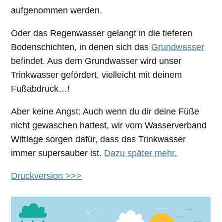
aufgenommen werden.
Oder das Regenwasser gelangt in die tieferen
Bodenschichten, in denen sich das
Grundwasser
befindet. Aus dem Grundwasser wird unser
Trinkwasser gefördert, vielleicht mit deinem
Fußabdruck…!
Aber keine Angst: Auch wenn du dir deine Füße
nicht gewaschen hattest, wir vom Wasserverband
Wittlage sorgen dafür, dass das Trinkwasser
immer supersauber ist.
Dazu später mehr.
Druckversion >>>