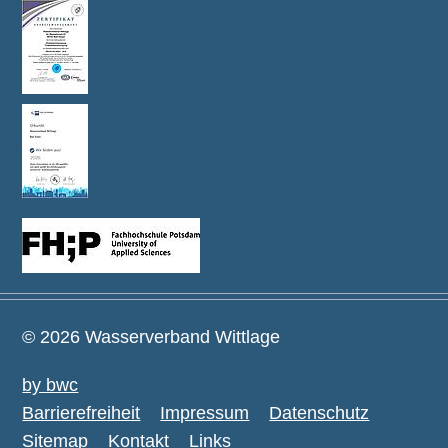
© 2026 Wasserverband Wittlage
by bwc
Barrierefreiheit
Impressum
Datenschutz
Sitemap
Kontakt
Links