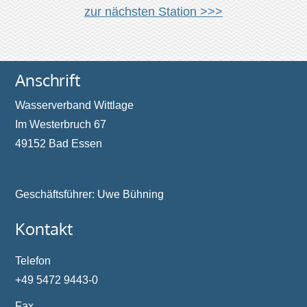
zur nächsten Station >>>
Anschrift
Wasserverband Wittlage
Im Westerbruch 67
49152 Bad Essen
Geschäftsführer: Uwe Bühning
Kontakt
Telefon
+49 5472 9443-0
Fax