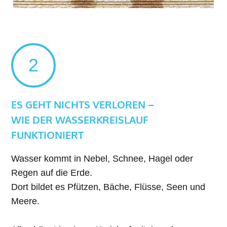
2
ES GEHT NICHTS VERLOREN –
WIE DER WASSERKREISLAUF
FUNKTIONIERT
Wasser kommt in Nebel, Schnee, Hagel oder
Regen auf die Erde.
Dort bildet es Pfützen, Bäche, Flüsse, Seen und
Meere.