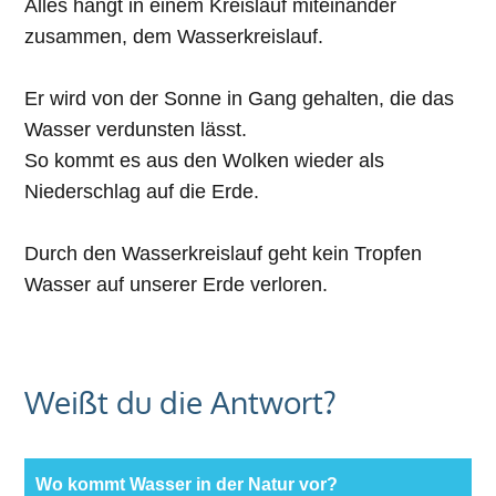
Alles hängt in einem Kreislauf miteinander
zusammen, dem Wasserkreislauf.
Er wird von der Sonne in Gang gehalten, die das
Wasser verdunsten lässt.
So kommt es aus den Wolken wieder als
Niederschlag auf die Erde.
Durch den Wasserkreislauf geht kein Tropfen
Wasser auf unserer Erde verloren.
Weißt du die Antwort?
Wo kommt Wasser in der Natur vor?