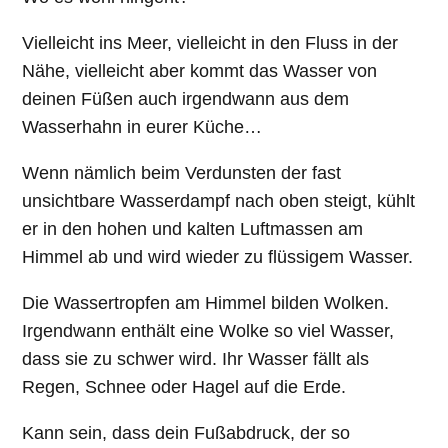
Vielleicht ins Meer, vielleicht in den Fluss in der
Nähe, vielleicht aber kommt das Wasser von
deinen Füßen auch irgendwann aus dem
Wasserhahn in eurer Küche…
Wenn nämlich beim Verdunsten der fast
unsichtbare Wasserdampf nach oben steigt, kühlt
er in den hohen und kalten Luftmassen am
Himmel ab und wird wieder zu flüssigem Wasser.
Die Wassertropfen am Himmel bilden Wolken.
Irgendwann enthält eine Wolke so viel Wasser,
dass sie zu schwer wird. Ihr Wasser fällt als
Regen, Schnee oder Hagel auf die Erde.
Kann sein, dass dein Fußabdruck, der so