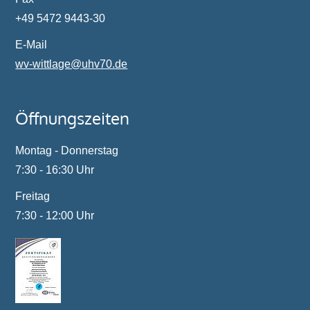
+49 5472 9443-30
E-Mail
wv-wittlage@
uhv70.de
Öffnungszeiten
Montag - Donnerstag
7:30 - 16:30 Uhr
Freitag
7:30 - 12:00 Uhr